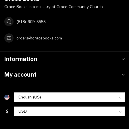
Grace Books is a ministry of Grace Community Church
(818)-909-5555
orders@gracebooks.com
Information
My account
$