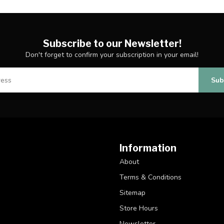
Subscribe to our Newsletter!
Don't forget to confirm your subscription in your email!
Sub
Information
About
Terms & Conditions
Sitemap
Store Hours
Newsletter