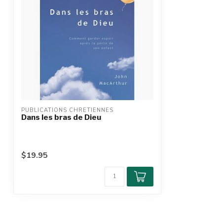
PUBLICATIONS CHRETIENNES
Dans les bras de Dieu
$19.95