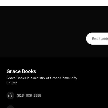
Grace Books
Grace Books is a ministry of Grace Community
Church
(818)-909-5555