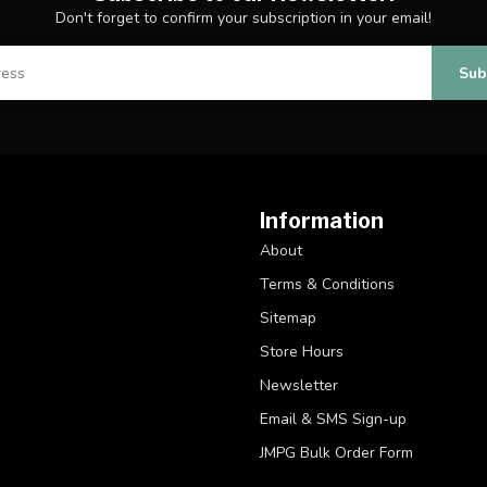
Don't forget to confirm your subscription in your email!
Sub
Information
About
Terms & Conditions
Sitemap
Store Hours
Newsletter
Email & SMS Sign-up
JMPG Bulk Order Form