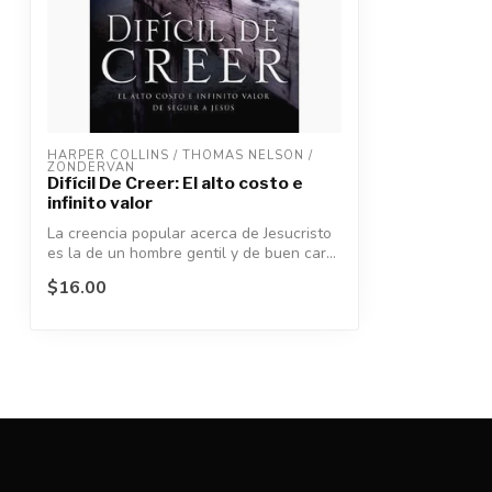
HARPER COLLINS / THOMAS NELSON / 
ZONDERVAN
Difícil De Creer: El alto costo e
infinito valor
La creencia popular acerca de Jesucristo
es la de un hombre gentil y de buen car...
$16.00