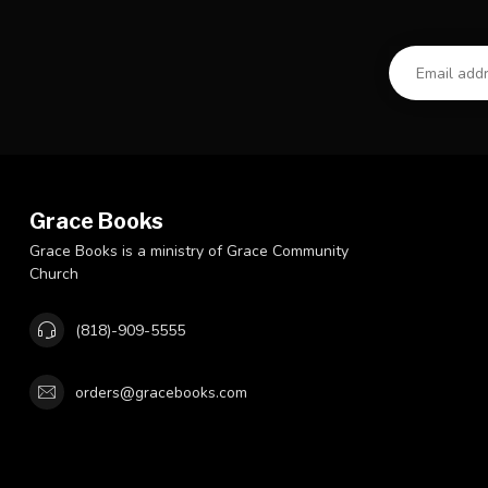
Grace Books
Grace Books is a ministry of Grace Community
Church
(818)-909-5555
orders@gracebooks.com